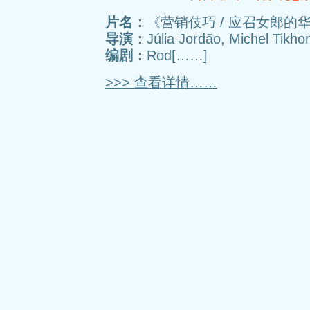
片名：
《营销伎巧 / 应召女郎的华
导演：
Júlia Jordão, Michel Tikho
编剧：
Rod[……]
>>> 查看详情……