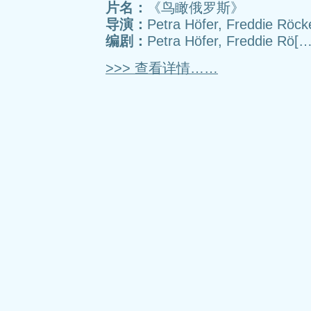
片名：
《鸟瞰俄罗斯》
导演：
Petra Höfer, Freddie Röc
编剧：
Petra Höfer, Freddie Rö[
>>> 查看详情……