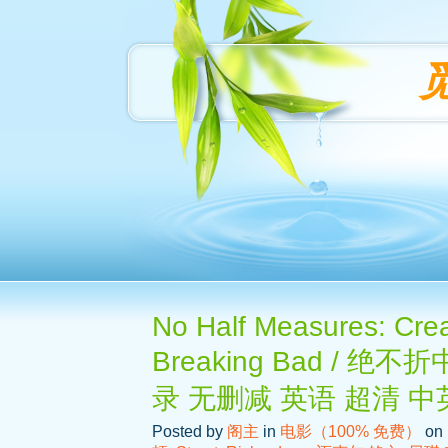
No Half Measures: Crea
Breaking Bad /
录 无删减 英语 超清 
Posted by
阁主
in
电影（100% 免费）
on 