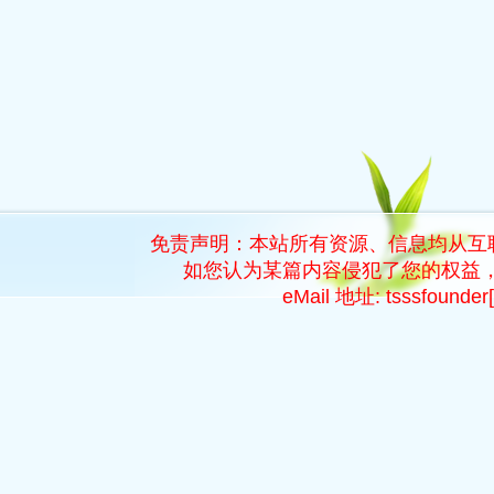
免责声明：本站所有资源、信息均从互
如您认为某篇内容侵犯了您的权益，
eMail 地址: tsssfoun