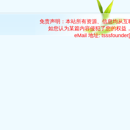
免责声明：本站所有资源、信息均从互
如您认为某篇内容侵犯了您的权益，
eMail 地址: tsssfoun