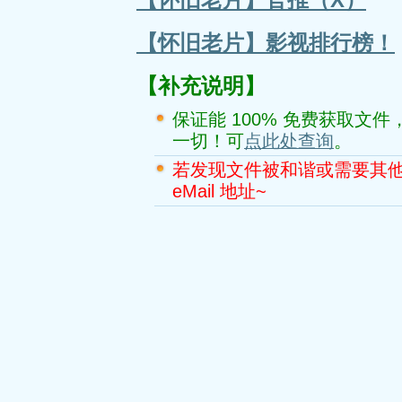
【怀旧老片】影视排行榜！
【补充说明】
保证能 100% 免费获取文件，本
一切！可
点此处查询
。
若发现文件被和谐或需要其
eMail 地址~