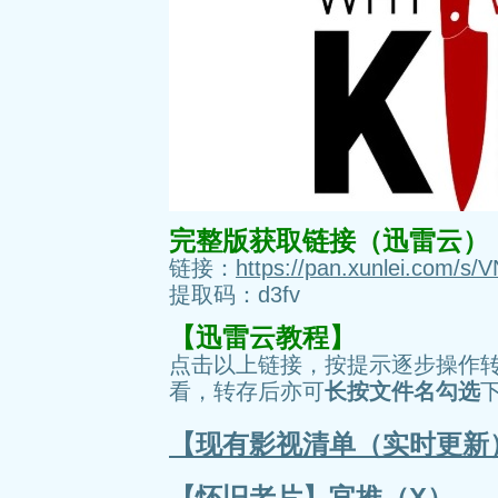
完整版获取链接（迅雷云）
链接：
https://pan.xunlei.com
提取码：d3fv
【迅雷云教程】
点击以上链接，按提示逐步操作
看，转存后亦可
长按文件名勾选
【现有影视清单（实时更新
【怀旧老片】官推（X）