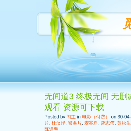
无间道3 终极无间 无删
观看 资源可下载
Posted by
阁主
in
电影（付费）
on 30-04-
片
,
杜汶泽
,
警匪片
,
麦兆辉
,
曾志伟
,
黄秋生
陈道明