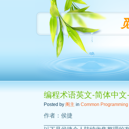
编程术语英文-简体中文
Posted by
阁主
in
Common Programming
作者：侯捷
__________________________