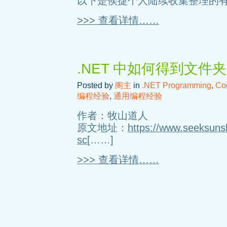
以下是侯捷个人陆续收集整理的有
>>> 查看详情……
.NET 中如何得到文件
Posted by
阁主
in
.NET Programming
,
Co
编程经验
,
通用编程经验
作者：牧山道人
原文地址：
https://www.seeksunsl
sc
[……]
>>> 查看详情……