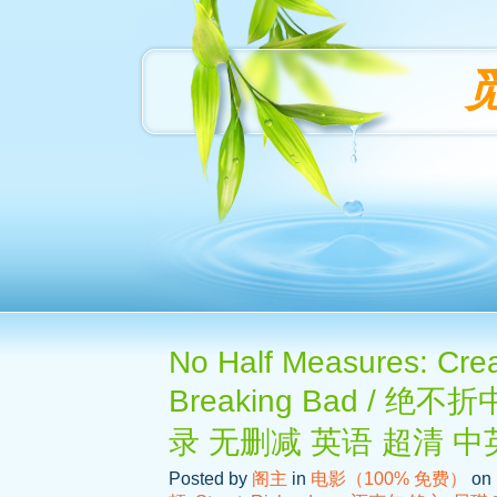
No Half Measures: Crea
Breaking Bad /
录 无删减 英语 超清 
Posted by
阁主
in
电影（100% 免费）
on 