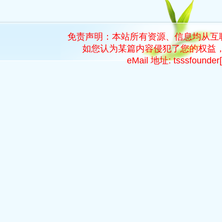
免责声明：本站所有资源、信息均从互
如您认为某篇内容侵犯了您的权益，
eMail 地址: tsssfoun