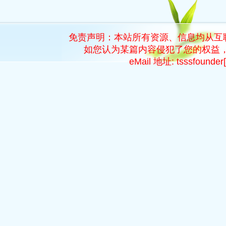
免责声明：本站所有资源、信息均从互
如您认为某篇内容侵犯了您的权益，
eMail 地址: tsssfoun