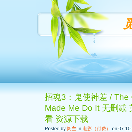
招魂3：鬼使神差 / The Conj
Made Me Do It 无
看 资源下载
Posted by
阁主
in
电影（付费）
on 07-10-