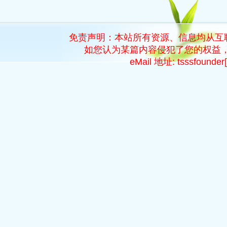
免责声明：本站所有资源、信息均从互
如您认为某篇内容侵犯了您的权益，
eMail 地址: tsssfoun