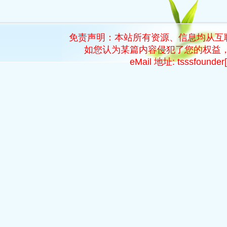
免责声明：本站所有资源、信息均从互
如您认为某篇内容侵犯了您的权益，
eMail 地址: tsssfoun