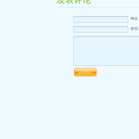
网名
邮箱