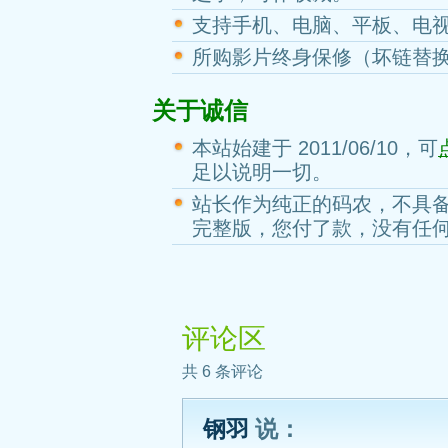
支持手机、电脑、平板、电
所购影片终身保修（坏链替
关于诚信
本站始建于 2011/06/10，可
足以说明一切。
站长作为纯正的码农，不具
完整版，您付了款，没有任
评论区
共 6 条评论
钢羽
说：