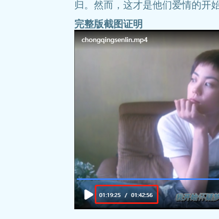
归。然而，这才是他们爱情的开
完整版截图证明