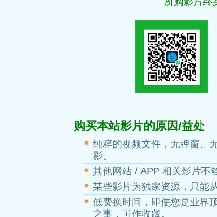
所购影片终
购买本站影片的原因/益处
纯粹的视频文件，无弹窗、
影。
其他网站 / APP 相关影片
某些影片为独家资源，只能
低费换时间，即使您是业界
之事，可作收藏。