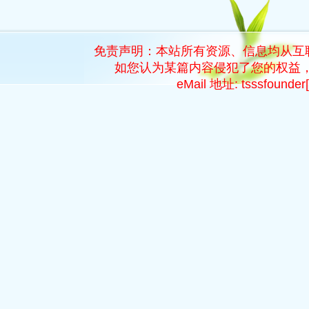
免责声明：本站所有资源、信息均从互
如您认为某篇内容侵犯了您的权益，
eMail 地址: tsssfoun