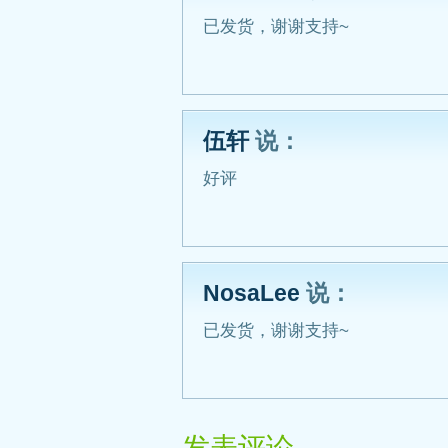
已发货，谢谢支持~
伍轩
说：
好评
NosaLee
说：
已发货，谢谢支持~
发表评论