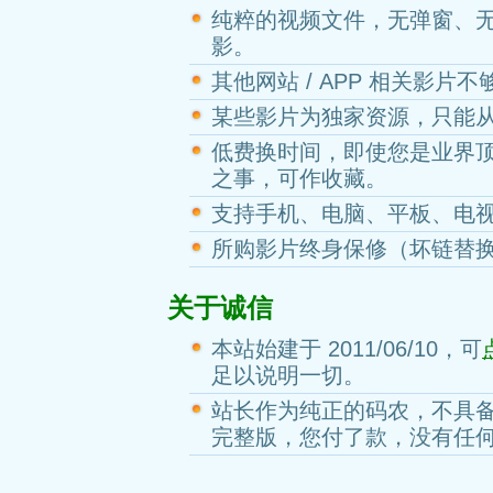
纯粹的视频文件，无弹窗、
影。
其他网站 / APP 相关影片
某些影片为独家资源，只能
低费换时间，即使您是业界
之事，可作收藏。
支持手机、电脑、平板、电
所购影片终身保修（坏链替
关于诚信
本站始建于 2011/06/10，可
足以说明一切。
站长作为纯正的码农，不具
完整版，您付了款，没有任