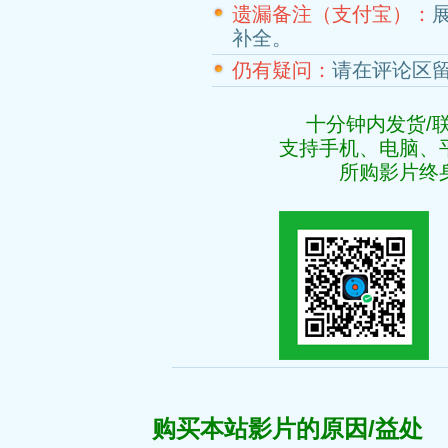
遗漏备注（支付宝）：
补全。
仍有疑问：
请在评论区
十分钟内发货/
支持手机、电脑、
所购影片终
购买本站影片的原因/益处