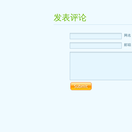
发表评论
网名
邮箱