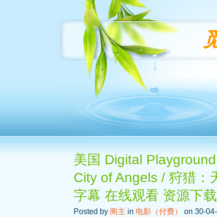
美国 Digital Playgrou
City of Angels /
字幕 在线观看 资源下载
Posted by
阁主
in
电影（付费）
on 30-04-