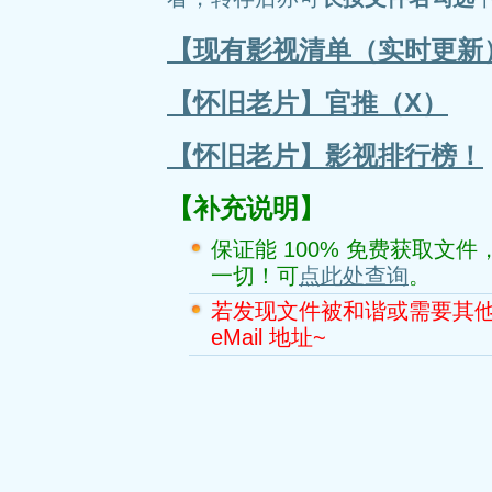
【现有影视清单（实时更新
【怀旧老片】官推（X）
【怀旧老片】影视排行榜！
【补充说明】
保证能 100% 免费获取文件，本
一切！可
点此处查询
。
若发现文件被和谐或需要其
eMail 地址~