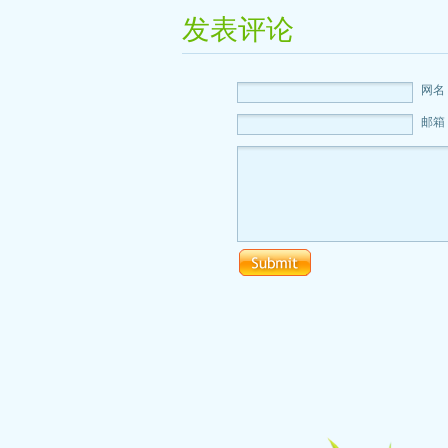
发表评论
网名
邮箱