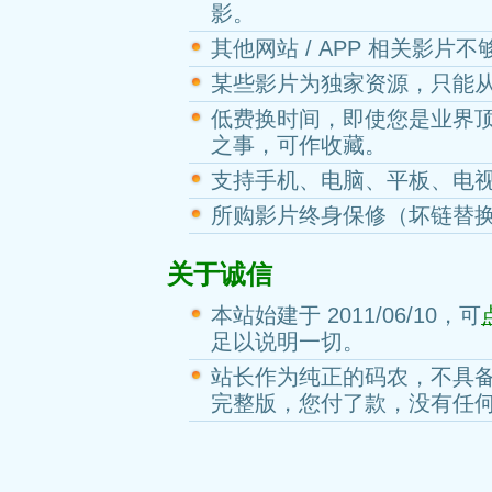
影。
其他网站 / APP 相关影片
某些影片为独家资源，只能
低费换时间，即使您是业界
之事，可作收藏。
支持手机、电脑、平板、电
所购影片终身保修（坏链替
关于诚信
本站始建于 2011/06/10，可
足以说明一切。
站长作为纯正的码农，不具
完整版，您付了款，没有任