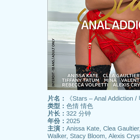
片名：
《Stars – Anal Addict
类型：
色情 情色
片长：
322 分钟
年份：
2025
主演：
Anissa Kate, Clea Gaultier
Walker, Stacy Bloom, Alexis Cryst