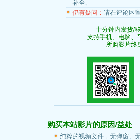
补全。
仍有疑问：
请在评论区
十分钟内发货/
支持手机、电脑、
所购影片终
购买本站影片的原因/益处
纯粹的视频文件，无弹窗、