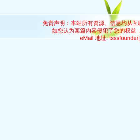
免责声明：本站所有资源、信息均从互
如您认为某篇内容侵犯了您的权益，
eMail 地址: tsssfoun