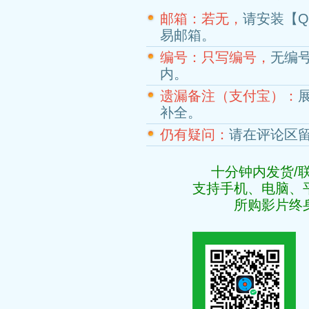
邮箱：若无，
请安装【
易邮箱。
编号：只写编号，
无编
内。
遗漏备注（支付宝）：
补全。
仍有疑问：
请在评论区
十分钟内发货/
支持手机、电脑、
所购影片终