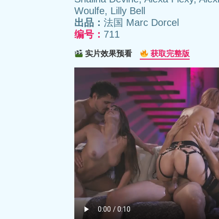
Woulfe, Lilly Bell
出品：
法国 Marc Dorcel
编号：
711
实片效果预看
获取完整版