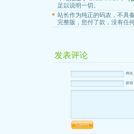
足以说明一切。
站长作为纯正的码农，不具
完整版，您付了款，没有任
发表评论
网名
邮箱