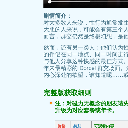
剧情简介：
对大多数人来说，性行为通常发
大胆的人来说，可能会有第三个
而言，群交仍然是终极幻想，是
然而，还有另一类人：他们认为
的伴侣在同一地点、同一时间进
与他人分享这种快感的最佳方式
年来最精彩的 Dorcel 群交
内心深处的欲望，谁知道呢……
完整版获取细则
注：对磁力无概念的朋友请
升级为对应套餐或年卡。
价格
类别
可观看内容