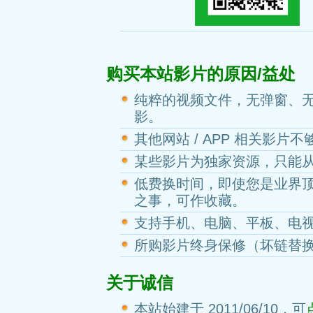
购买本站影片的原因/益处
纯粹的视频文件，无弹窗、
影。
其他网站 / APP 相关影片
某些影片为独家资源，只能
低费换时间，即使您是业界
之事，可作收藏。
支持手机、电脑、平板、电
所购影片终身保修（坏链替
关于诚信
本站始建于 2011/06/10，可