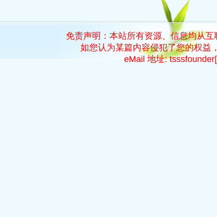
免责声明：本站所有资源、信息均从互
如您认为某篇内容侵犯了您的权益，
eMail 地址: tsssfoun