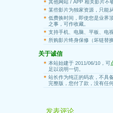
其他网站 / APP 相关影片
某些影片为独家资源，只能
低费换时间，即使您是业界
之事，可作收藏。
支持手机、电脑、平板、电
所购影片终身保修（坏链替
关于诚信
本站始建于 2011/06/10，可
足以说明一切。
站长作为纯正的码农，不具
完整版，您付了款，没有任
发表评论