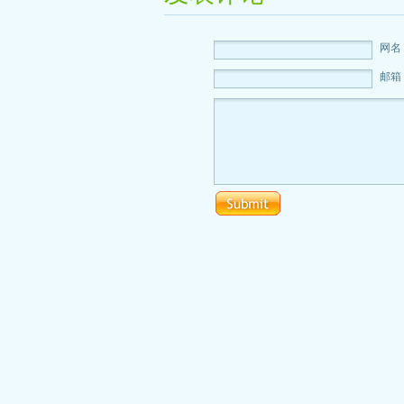
网名
邮箱