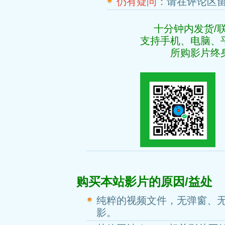
仍有疑问：
请在评论区
十分钟内发货/
支持手机、电脑、
所购影片终
购买本站影片的原因/益处
纯粹的视频文件，无弹窗、
影。