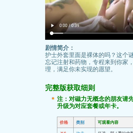
剧情简介：
护士外套里面是裸体的吗？这个
忘记注射和药物，专程来到你家
理，满足你未实现的愿望。
完整版获取细则
注：对磁力无概念的朋友请
升级为对应套餐或年卡。
价格
类别
可观看内容