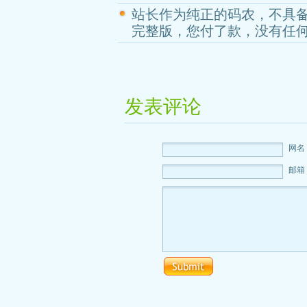
站长作为纯正的码农，不具
完整版，您付了款，没有任
发表评论
网名
邮箱