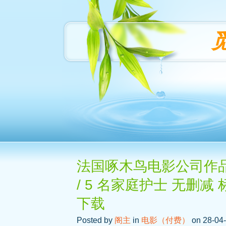
法国啄木鸟电影公司作品之 5 In
/ 5 名家庭护士 无删减
下载
Posted by
阁主
in
电影（付费）
on 28-04-