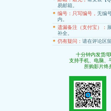
易邮箱。
编号：只写编号，
无编
内。
遗漏备注（支付宝）：
补全。
仍有疑问：
请在评论区
十分钟内发货/
支持手机、电脑、
所购影片终