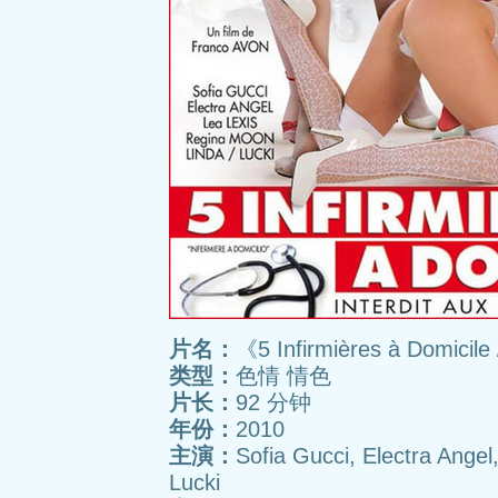
片名：
《5 Infirmières à Domic
类型：
色情 情色
片长：
92 分钟
年份：
2010
主演：
Sofia Gucci, Electra Angel
Lucki