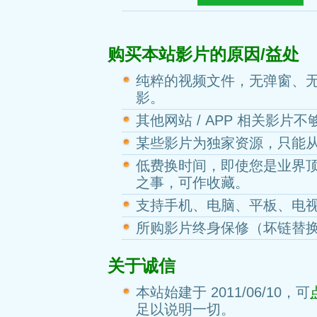
购买本站影片的原因/益处
纯粹的视频文件，无弹窗、
影。
其他网站 / APP 相关影片
某些影片为独家资源，只能
低费换时间，即使您是业界
之事，可作收藏。
支持手机、电脑、平板、电
所购影片终身保修（坏链替
关于诚信
本站始建于 2011/06/10，可
足以说明一切。