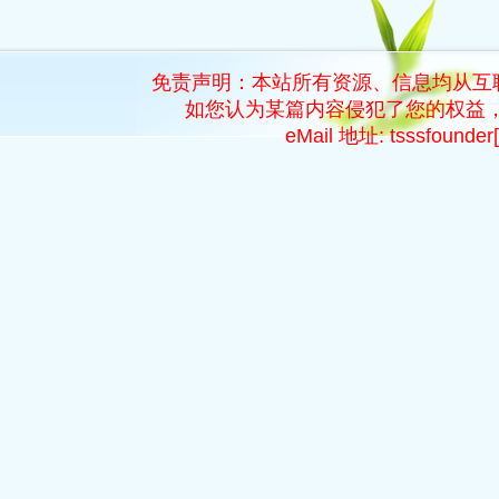
免责声明：本站所有资源、信息均从互
如您认为某篇内容侵犯了您的权益，
eMail 地址: tsssfoun