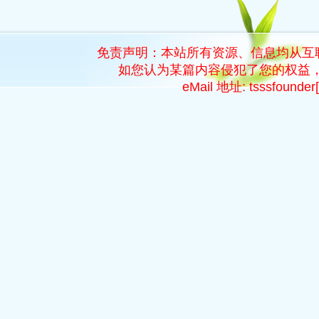
免责声明：本站所有资源、信息均从互
如您认为某篇内容侵犯了您的权益，
eMail 地址: tsssfoun